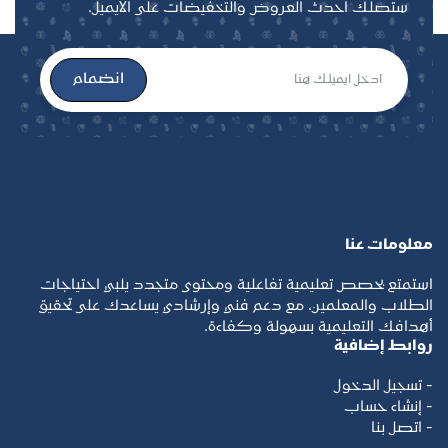
ستصلك احدث العروض والتخفيضات على الايميل.
انضمام
معلومات عنا
استمتع بحصص تعليمية تفاعلية ومحتوى متجدد يلبي احتياجات
الطلاب والمعلمين، مع دعم فني وإرشادي يساعدك على تحقيق
أهدافك التعليمية بسهولة وكفاءة.
روابط إضافية
- تسجيل الدخول
- إنشاء حساب
- اتصل بنا