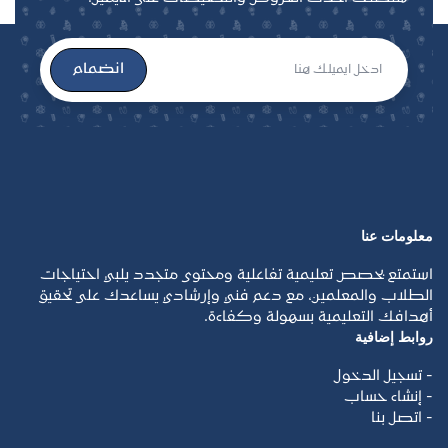
انضمام
معلومات عنا
استمتع بحصص تعليمية تفاعلية ومحتوى متجدد يلبي احتياجات
الطلاب والمعلمين، مع دعم فني وإرشادي يساعدك على تحقيق
أهدافك التعليمية بسهولة وكفاءة.
روابط إضافية
- تسجيل الدخول
- إنشاء حساب
- اتصل بنا